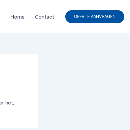
Home
Contact
OFERTE AANVRAGEN
er het,